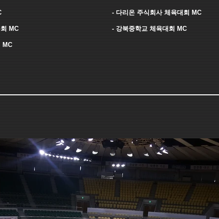
C
- 다리온 주식회사 체육대회 MC
회 MC
- 강북중학교 체육대회 MC
 MC