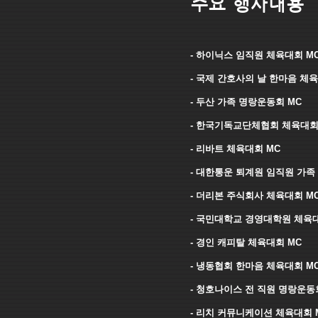
주요 행사내용
- 하이닉스 임직원 체육대회 M
- 국제 간호사의 날 한마음 체육
- 두산 가족 명랑운동회 MC
- 한국기독교단체협회 체육대회
- 리바트 체육대회 MC
- 대한통운 퇴계원 임직원 가족
- 더리본 주식회사 체육대회 M
- 국민대학교 경영대학원 체육대
- 경인 캐피탈 체육대회 MC
- 냉동협회 한마음 체육대회 M
- 청호나이스 전 직원 명랑운동
- 리치 커뮤니케이션 체육대회 