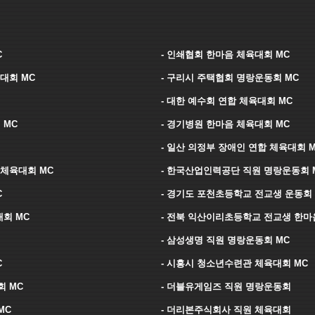
C
- 인쇄협회 한마음 체육대회 MC
대회 MC
- 구리시 주택협회 명랑운동회 MC
- 대한 예수회 연합 체육대회 MC
 MC
- 경기병원 한마음 체육대회 MC
- 일산 의정부 장애인 연합 체육대회 
 체육대회 MC
- 한국산업인력공단 직원 명랑운동회 
C
- 경기도 포천초등학교 전교생 운동회 
회 MC
- 전북 익산이리초등학교 전교생 한마
- 삼성생명 직원 명랑운동회 MC
C
- 시흥시 청소년수련관 체육대회 MC
회 MC
- 더블유게임즈 직원 명랑운동회
MC
- 더리본주식회사 직원 체육대회